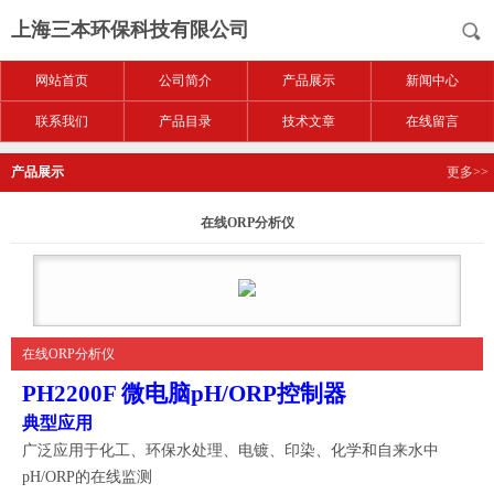
上海三本环保科技有限公司
网站首页
公司简介
产品展示
新闻中心
联系我们
产品目录
技术文章
在线留言
产品展示
更多>>
在线ORP分析仪
在线ORP分析仪
PH2200F 微电脑pH/ORP控制器
典型应用
广泛应用于化工、环保水处理、电镀、印染、化学和自来水中
pH/ORP的在线监测