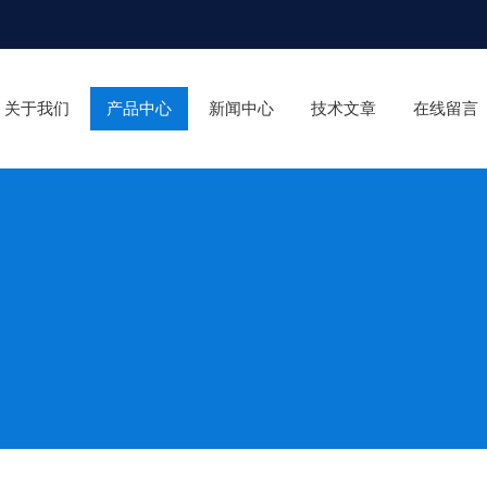
关于我们
产品中心
新闻中心
技术文章
在线留言