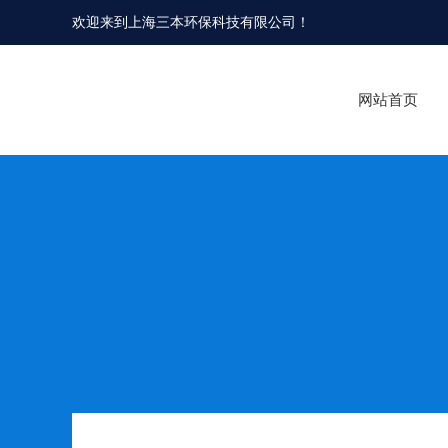
欢迎来到
上海三本环保科技有限公司
！
网站首页