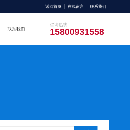
返回首页
在线留言
联系我们
咨询热线
联系我们
15800931558