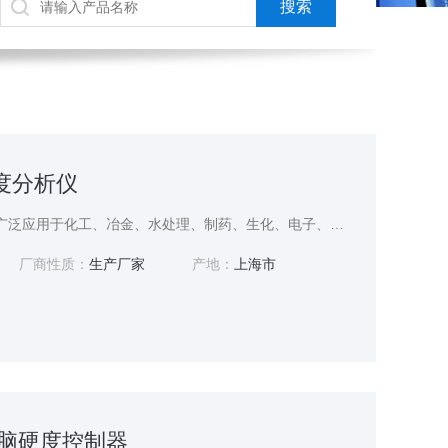
硬度分析仪
YD7100工业硬度分析仪广泛应用于化工、冶金、水处理、制药、生化、电子、电镀、印染、化学、自来水中水质硬度的在线监测。
厂商性质：
生产厂家
产地：
上海市
微电脑硬度控制器