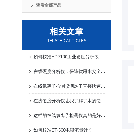
查看全部产品
相关文章
RELATED ARTICLES
如何校准YD7100工业硬度分析仪以确保准确性？
在线硬度分析仪：保障饮用水安全的重要工具
在线氯离子检测仪满足了直接快速的检测环保性
在线硬度分析仪让我了解了水的硬度竟然还有这些门道
这样的在线氯离子检测仪真的是好用极了
如何校准ST-500电磁流量计？