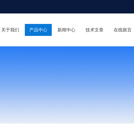
关于我们
产品中心
新闻中心
技术文章
在线留言