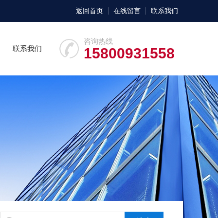
返回首页
在线留言
联系我们
咨询热线
联系我们
15800931558