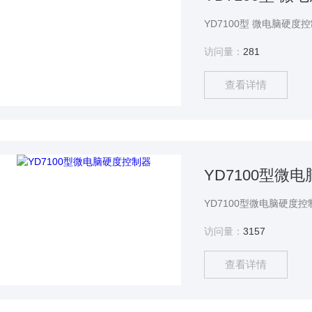
访问量：
281
查看详情
YD7100型微
访问量：
3157
查看详情