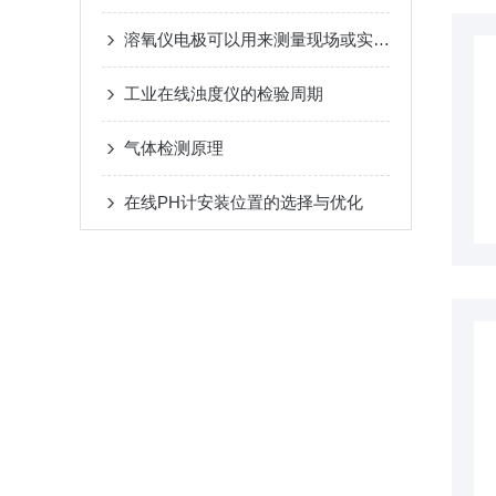
溶氧仪电极可以用来测量现场或实验室内被测样品水溶液内的溶氧含量
工业在线浊度仪的检验周期
气体检测原理
在线PH计安装位置的选择与优化