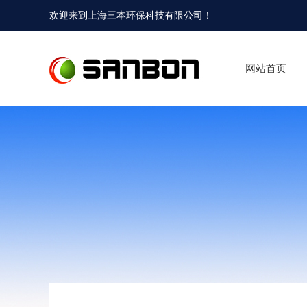
欢迎来到
上海三本环保科技有限公司
！
网站首页