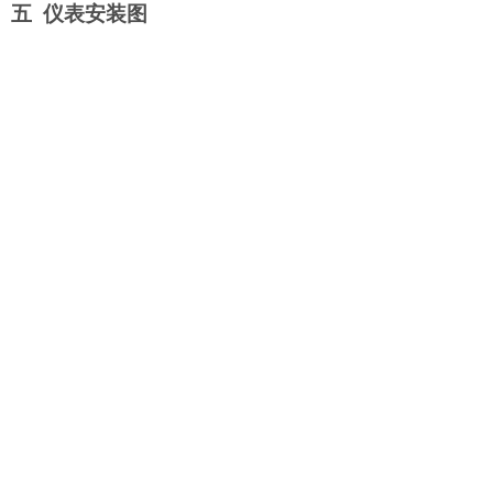
五 仪表安装图