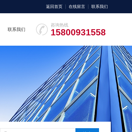
返回首页
在线留言
联系我们
咨询热线
联系我们
15800931558