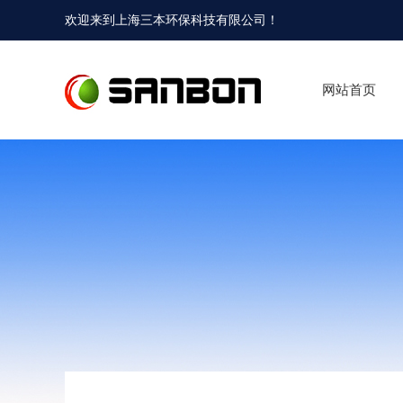
欢迎来到
上海三本环保科技有限公司
！
网站首页