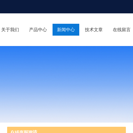
关于我们
产品中心
新闻中心
技术文章
在线留言