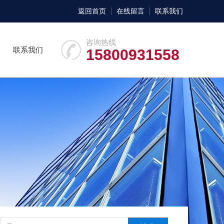
返回首页
在线留言
联系我们
咨询热线
联系我们
15800931558