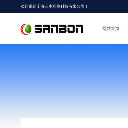
欢迎来到
上海三本环保科技有限公司
！
网站首页