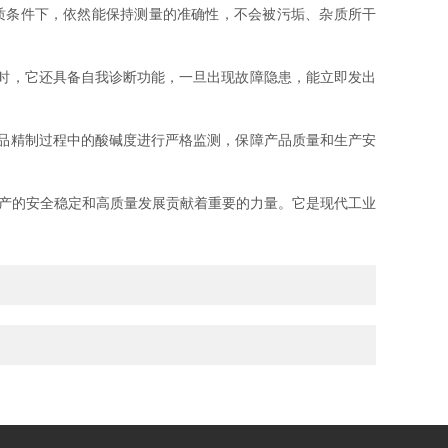
质条件下，依然能保持测量的准确性，不会被污垢、杂质所干
时，它还具备自我诊断功能，一旦出现故障隐患，能立即发出
品精制过程中的酸碱度进行严格监测，保障产品质量和生产安
产的安全稳定和高质量发展贡献着重要的力量。它是现代工业