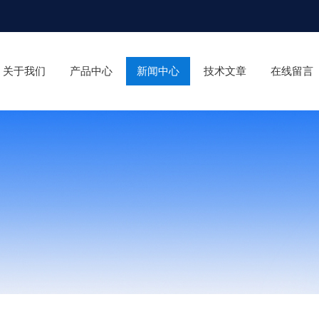
关于我们
产品中心
新闻中心
技术文章
在线留言