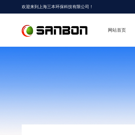
欢迎来到
上海三本环保科技有限公司
！
网站首页