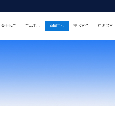
关于我们
产品中心
新闻中心
技术文章
在线留言