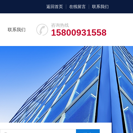
返回首页
在线留言
联系我们
咨询热线
联系我们
15800931558