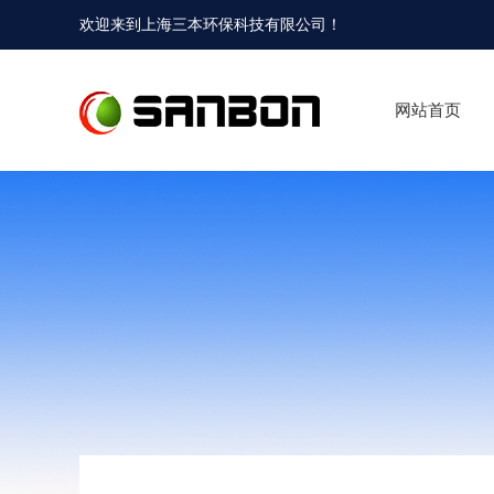
欢迎来到
上海三本环保科技有限公司
！
网站首页