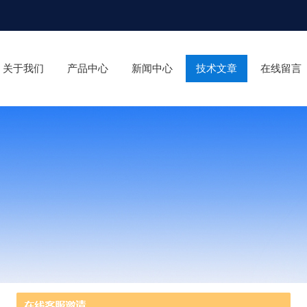
关于我们
产品中心
新闻中心
技术文章
在线留言