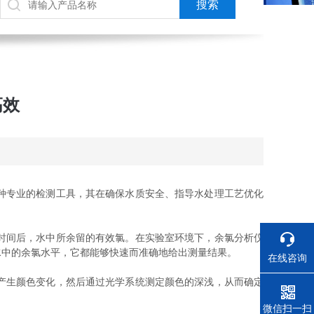
高效
种专业的检测工具，其在确保水质安全、指导水处理工艺优化
时间后，水中所余留的有效氯。在实验室环境下，余氯分析仪
水中的余氯水平，它都能够快速而准确地给出测量结果。
在线咨询
产生颜色变化，然后通过光学系统测定颜色的深浅，从而确定
电话
微信扫一扫