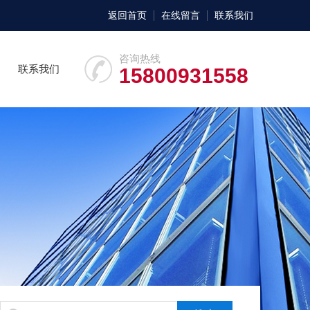
返回首页
在线留言
联系我们
咨询热线
联系我们
15800931558