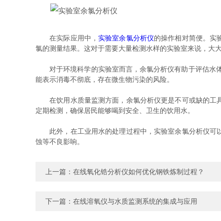
在实际应用中，
实验室余氯分析仪
的操作相对简便。实
氯的测量结果。这对于需要大量检测水样的实验室来说，大
对于环境科学的实验室而言，余氯分析仪有助于评估水体受
能表示消毒不彻底，存在微生物污染的风险。
在饮用水质量监测方面，余氯分析仪更是不可或缺的工具。
定期检测，确保居民能够喝到安全、卫生的饮用水。
此外，在工业用水的处理过程中，实验室余氯分析仪可以帮
蚀等不良影响。
上一篇：
在线氧化锆分析仪如何优化钢铁炼制过程？
下一篇：
在线溶氧仪与水质监测系统的集成与应用