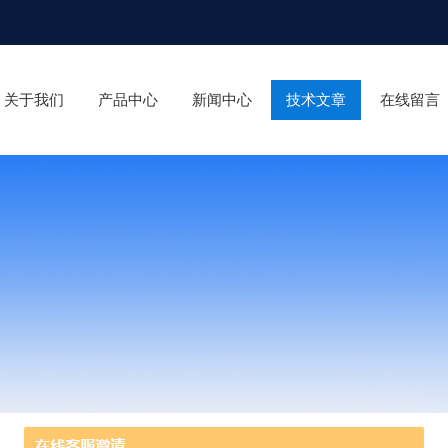
关于我们
产品中心
新闻中心
技术文章
在线留言