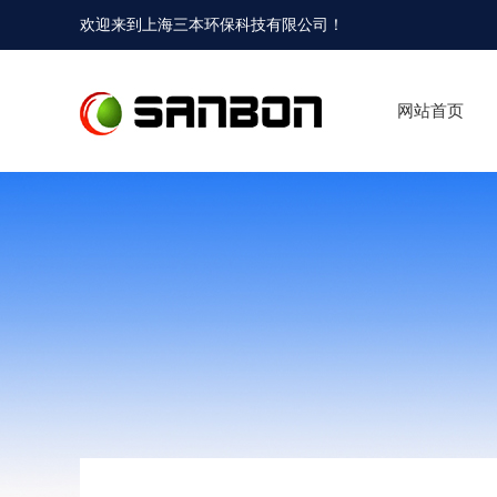
欢迎来到
上海三本环保科技有限公司
！
网站首页