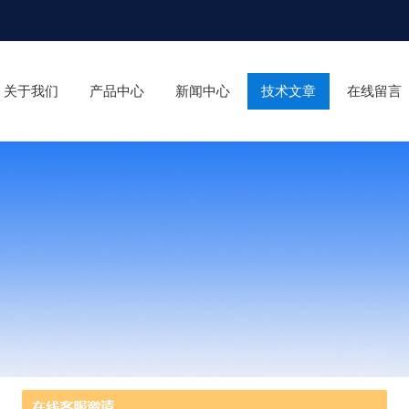
关于我们
产品中心
新闻中心
技术文章
在线留言