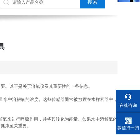
具
要。以下是关于溶氧仪及其重要性的一些信息。
量水中溶解氧的浓度。这些传感器通常被放置在水样容器中，
在线咨询
解氧来进行呼吸作用，并将其转化为能量。如果水中溶解氧的
的健康至关重要。
电话
微信扫一扫