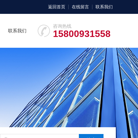
返回首页
在线留言
联系我们
咨询热线
联系我们
15800931558