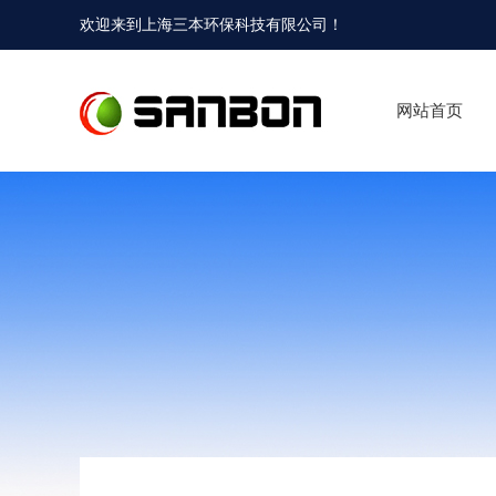
欢迎来到
上海三本环保科技有限公司
！
网站首页