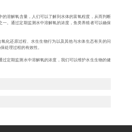
中的溶解氧含量，人们可以了解到水体的富氧程度，从而判断
之一。通过定期监测水中溶解氧的浓度，鱼类养殖者可以确保
氧化还原过程、水生生物行为以及其他与水体生态有关的问
确保处理过程的有效性。
通过定期监测水中溶解氧的浓度，我们可以维护水生生物的健