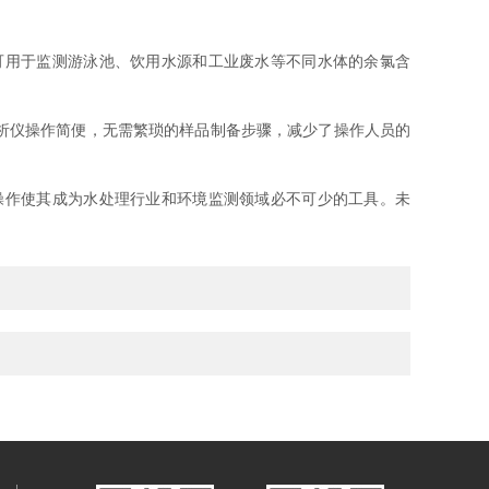
用于监测游泳池、饮用水源和工业废水等不同水体的余氯含
析仪操作简便，无需繁琐的样品制备步骤，减少了操作人员的
作使其成为水处理行业和环境监测领域必不可少的工具。未