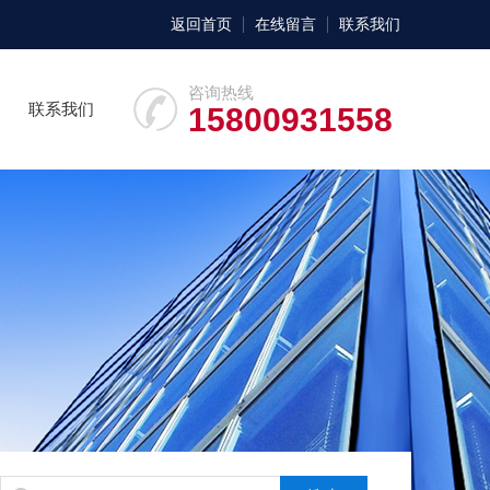
返回首页
在线留言
联系我们
咨询热线
联系我们
15800931558