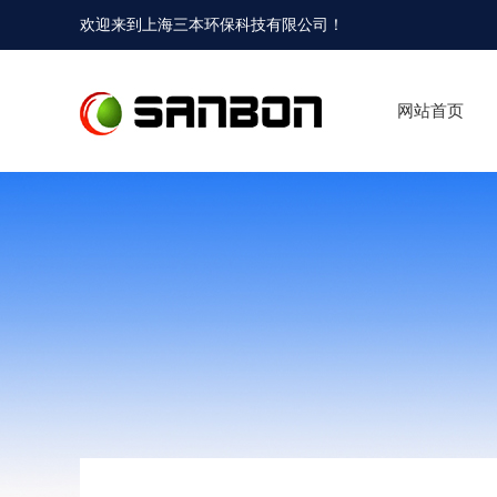
欢迎来到
上海三本环保科技有限公司
！
网站首页