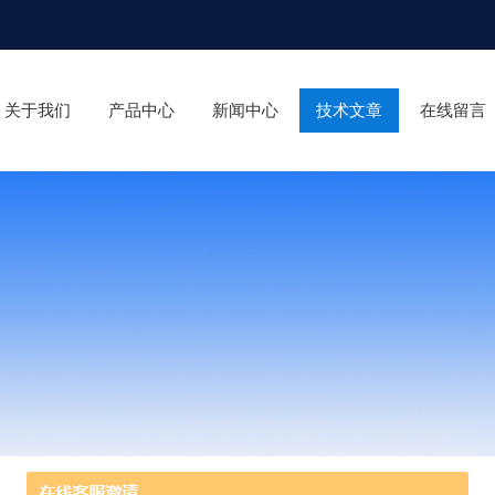
关于我们
产品中心
新闻中心
技术文章
在线留言