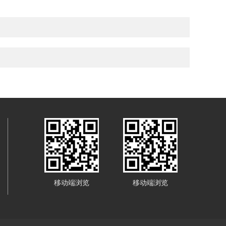
移动端浏览
移动端浏览