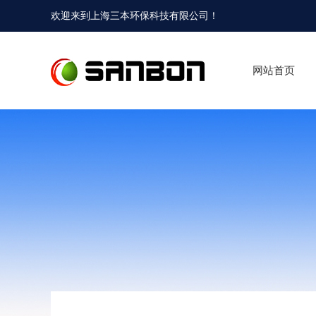
欢迎来到
上海三本环保科技有限公司
！
网站首页