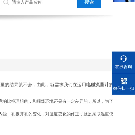
在线咨询
丈量的结果就不会，由此，就需求我们在运用
电磁流量计
的
电话
微信扫一扫
竟的比拟理想的，和现场环境还是有一定差异的，所以，为了
内径，孔板开孔的变化，对温度变化的修正，就是采取温度仪