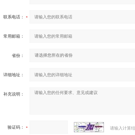
联系电话：
常用邮箱：
省份：
详细地址：
补充说明：
验证码：
请输入计算结