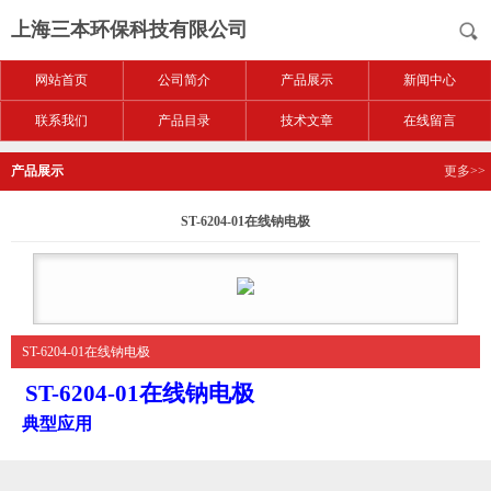
上海三本环保科技有限公司
网站首页
公司简介
产品展示
新闻中心
联系我们
产品目录
技术文章
在线留言
产品展示
更多>>
ST-6204-01在线钠电极
ST-6204-01在线钠电极
ST-6204-01
在线钠电极
典型应用